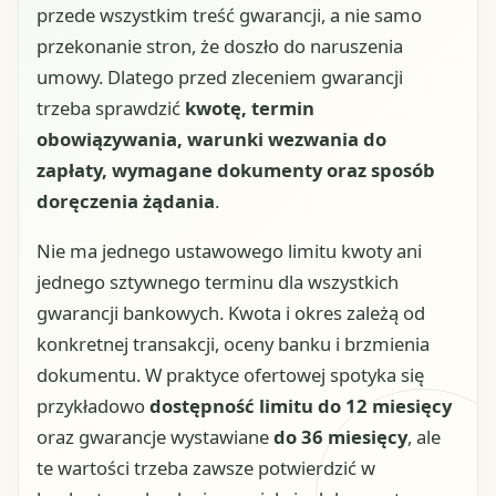
przede wszystkim treść gwarancji, a nie samo
przekonanie stron, że doszło do naruszenia
umowy. Dlatego przed zleceniem gwarancji
trzeba sprawdzić
kwotę, termin
obowiązywania, warunki wezwania do
zapłaty, wymagane dokumenty oraz sposób
doręczenia żądania
.
Nie ma jednego ustawowego limitu kwoty ani
jednego sztywnego terminu dla wszystkich
gwarancji bankowych. Kwota i okres zależą od
konkretnej transakcji, oceny banku i brzmienia
dokumentu. W praktyce ofertowej spotyka się
przykładowo
dostępność limitu do 12 miesięcy
oraz gwarancje wystawiane
do 36 miesięcy
, ale
te wartości trzeba zawsze potwierdzić w