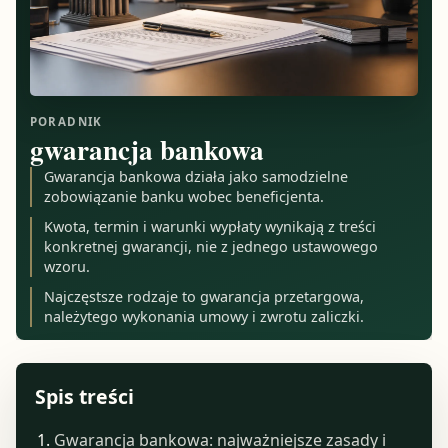
PORADNIK
gwarancja bankowa
Gwarancja bankowa działa jako samodzielne
zobowiązanie banku wobec beneficjenta.
Kwota, termin i warunki wypłaty wynikają z treści
konkretnej gwarancji, nie z jednego ustawowego
wzoru.
Najczęstsze rodzaje to gwarancja przetargowa,
należytego wykonania umowy i zwrotu zaliczki.
Spis treści
Gwarancja bankowa: najważniejsze zasady i