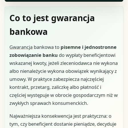
Co to jest gwarancja
bankowa
Gwarancja
bankowa to
pisemne i jednostronne
zobowiązanie banku
do wypłaty beneficjentowi
wskazanej kwoty, jeżeli zleceniodawca nie wykona
albo nienależycie wykona obowiązek wynikający z
umowy. W praktyce zabezpiecza najczęściej
kontrakt, przetarg, zaliczkę albo płatność i
częściej występuje w obrocie gospodarczym niż w
zwykłych sprawach konsumenckich.
Najważniejsza konsekwencja jest praktyczna: o
tym, czy beneficjent dostanie pieniądze, decyduje