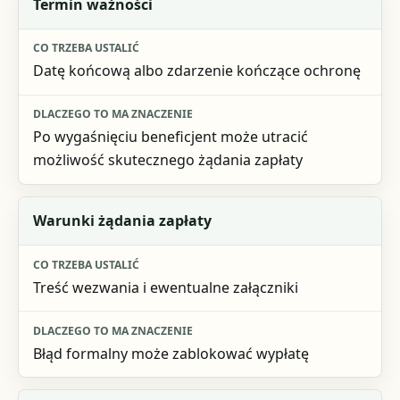
Termin ważności
Datę końcową albo zdarzenie kończące ochronę
Po wygaśnięciu beneficjent może utracić
możliwość skutecznego żądania zapłaty
Warunki żądania zapłaty
Treść wezwania i ewentualne załączniki
Błąd formalny może zablokować wypłatę