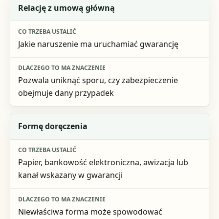
Relację z umową główną
Jakie naruszenie ma uruchamiać gwarancję
Pozwala uniknąć sporu, czy zabezpieczenie
obejmuje dany przypadek
Formę doręczenia
Papier, bankowość elektroniczna, awizacja lub
kanał wskazany w gwarancji
Niewłaściwa forma może spowodować