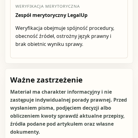
WERYFIKACJA MERYTORYCZNA
Zespół merytoryczny LegalUp
Weryfikacja obejmuje spójność procedury,
obecność źródeł, ostrożny język prawny i
brak obietnic wyniku sprawy.
Ważne zastrzeżenie
Materiał ma charakter informacyjny i nie
zastępuje indywidualnej porady prawnej. Przed
wysłaniem pisma, podjęciem decyzji albo
obliczeniem kwoty sprawdź aktualne przepisy,
źródła podane pod artykułem oraz własne
dokumenty.