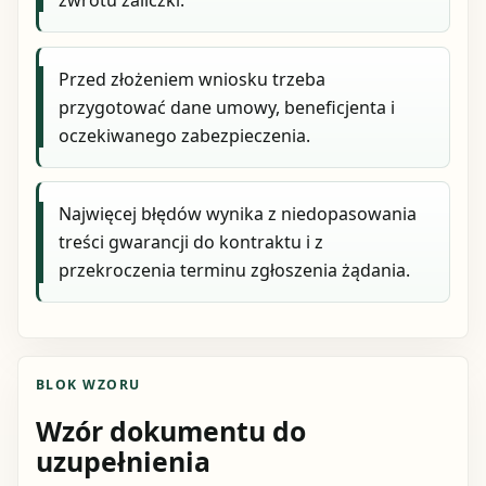
Przed złożeniem wniosku trzeba
przygotować dane umowy, beneficjenta i
oczekiwanego zabezpieczenia.
Najwięcej błędów wynika z niedopasowania
treści gwarancji do kontraktu i z
przekroczenia terminu zgłoszenia żądania.
BLOK WZORU
Wzór dokumentu do
uzupełnienia