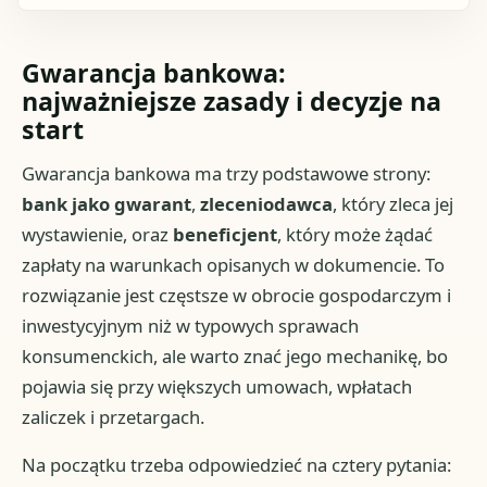
Gwarancja bankowa:
najważniejsze zasady i decyzje na
start
Gwarancja bankowa ma trzy podstawowe strony:
bank jako gwarant
,
zleceniodawca
, który zleca jej
wystawienie, oraz
beneficjent
, który może żądać
zapłaty na warunkach opisanych w dokumencie. To
rozwiązanie jest częstsze w obrocie gospodarczym i
inwestycyjnym niż w typowych sprawach
konsumenckich, ale warto znać jego mechanikę, bo
pojawia się przy większych umowach, wpłatach
zaliczek i przetargach.
Na początku trzeba odpowiedzieć na cztery pytania: