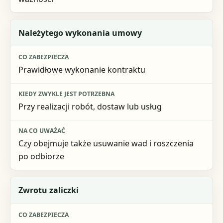
Należytego wykonania umowy
Prawidłowe wykonanie kontraktu
Przy realizacji robót, dostaw lub usług
Czy obejmuje także usuwanie wad i roszczenia
po odbiorze
Zwrotu zaliczki