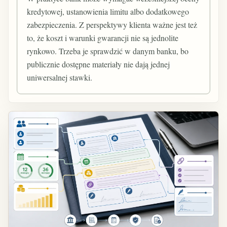
kredytowej, ustanowienia limitu albo dodatkowego
zabezpieczenia. Z perspektywy klienta ważne jest też
to, że koszt i warunki gwarancji nie są jednolite
rynkowo. Trzeba je sprawdzić w danym banku, bo
publicznie dostępne materiały nie dają jednej
uniwersalnej stawki.