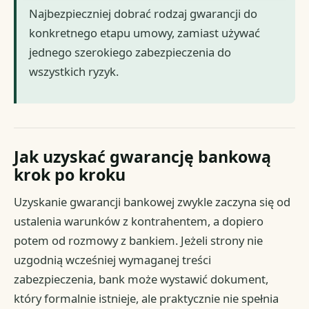
Najbezpieczniej dobrać rodzaj gwarancji do
konkretnego etapu umowy, zamiast używać
jednego szerokiego zabezpieczenia do
wszystkich ryzyk.
Jak uzyskać gwarancję bankową
krok po kroku
Uzyskanie gwarancji bankowej zwykle zaczyna się od
ustalenia warunków z kontrahentem, a dopiero
potem od rozmowy z bankiem. Jeżeli strony nie
uzgodnią wcześniej wymaganej treści
zabezpieczenia, bank może wystawić dokument,
który formalnie istnieje, ale praktycznie nie spełnia