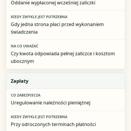
Oddanie wypłaconej wcześniej zaliczki
Gdy jedna strona płaci przed wykonaniem
świadczenia
Czy kwota odpowiada pełnej zaliczce i kosztom
ubocznym
Zapłaty
Uregulowanie należności pieniężnej
Przy odroczonych terminach płatności