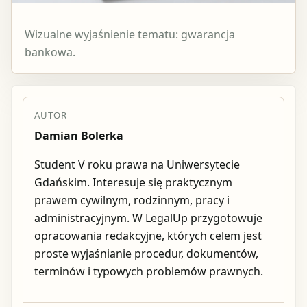
Wizualne wyjaśnienie tematu: gwarancja
bankowa.
AUTOR
Damian Bolerka
Student V roku prawa na Uniwersytecie
Gdańskim. Interesuje się praktycznym
prawem cywilnym, rodzinnym, pracy i
administracyjnym. W LegalUp przygotowuje
opracowania redakcyjne, których celem jest
proste wyjaśnianie procedur, dokumentów,
terminów i typowych problemów prawnych.