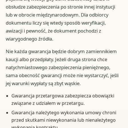
obsłudze zabezpieczenia po stronie innej instytucji
lub w obrocie międzynarodowym. Dla odbiorcy
dokumentu liczy się wtedy sposób weryfikacji,
awizacji i pewność, że dokument pochodzi z
wiarygodnego źródła.
Nie każda gwarancja będzie dobrym zamiennikiem
kaucji albo przedpłaty. Jeżeli druga strona chce
natychmiastowego zabezpieczenia pieniężnego,
sama obecność gwarancji może nie wystarczyć, jeśli
jej warunki wypłaty są zbyt wąskie.
Gwarancja przetargowa zabezpiecza obowiązki
związane z udziałem w przetargu.
Gwarancja należytego wykonania umowy chroni
przed skutkami niewykonania lub nienależytego
wykonania kontraktu.