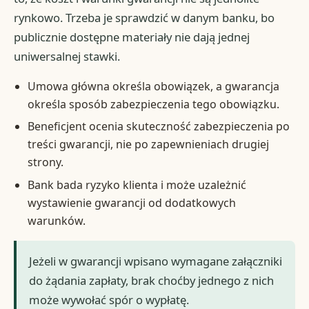
rynkowo. Trzeba je sprawdzić w danym banku, bo
publicznie dostępne materiały nie dają jednej
uniwersalnej stawki.
Umowa główna określa obowiązek, a gwarancja
określa sposób zabezpieczenia tego obowiązku.
Beneficjent ocenia skuteczność zabezpieczenia po
treści gwarancji, nie po zapewnieniach drugiej
strony.
Bank bada ryzyko klienta i może uzależnić
wystawienie gwarancji od dodatkowych
warunków.
Jeżeli w gwarancji wpisano wymagane załączniki
do żądania zapłaty, brak choćby jednego z nich
może wywołać spór o wypłatę.