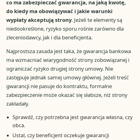
co ma zabezpieczać gwarancja, na jaką kwotę,
do kiedy ma obowiązywać i jakie warunki
wypłaty akceptują strony
. Jeżeli te elementy są
niedookreślone, ryzyko sporu rośnie zarówno dla
zleceniodawcy, jak i dla beneficjenta.
Najprostsza zasada jest taka, że gwarancja bankowa
ma wzmacniać wiarygodność strony zobowiązanej i
ograniczać ryzyko drugiej strony umowy. Nie
zastępuje jednak samej umowy głównej. Jeżeli treść
gwarancji nie pasuje do kontraktu, formalne
zabezpieczenie może okazać się słabsze, niż strony
zakładały.
Sprawdź, czy potrzebna jest gwarancja własna, czy
obca.
Ustal, czy beneficjent oczekuje gwarancji