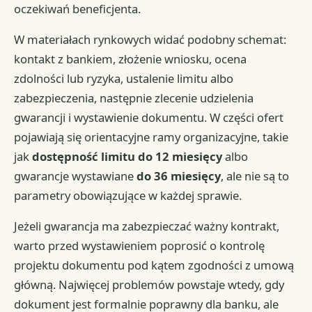
oczekiwań beneficjenta.
W materiałach rynkowych widać podobny schemat:
kontakt z bankiem, złożenie wniosku, ocena
zdolności lub ryzyka, ustalenie limitu albo
zabezpieczenia, następnie zlecenie udzielenia
gwarancji i wystawienie dokumentu. W części ofert
pojawiają się orientacyjne ramy organizacyjne, takie
jak
dostępność limitu do 12 miesięcy
albo
gwarancje wystawiane
do 36 miesięcy
, ale nie są to
parametry obowiązujące w każdej sprawie.
Jeżeli gwarancja ma zabezpieczać ważny kontrakt,
warto przed wystawieniem poprosić o kontrolę
projektu dokumentu pod kątem zgodności z umową
główną. Najwięcej problemów powstaje wtedy, gdy
dokument jest formalnie poprawny dla banku, ale