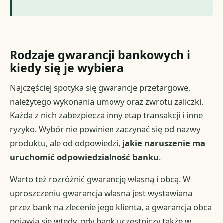
Rodzaje gwarancji bankowych i
kiedy się je wybiera
Najczęściej spotyka się gwarancje przetargowe,
należytego wykonania umowy oraz zwrotu zaliczki.
Każda z nich zabezpiecza inny etap transakcji i inne
ryzyko. Wybór nie powinien zaczynać się od nazwy
produktu, ale od odpowiedzi,
jakie naruszenie ma
uruchomić odpowiedzialność banku
.
Warto też rozróżnić gwarancję własną i obcą. W
uproszczeniu gwarancja własna jest wystawiana
przez bank na zlecenie jego klienta, a gwarancja obca
pojawia się wtedy, gdy bank uczestniczy także w