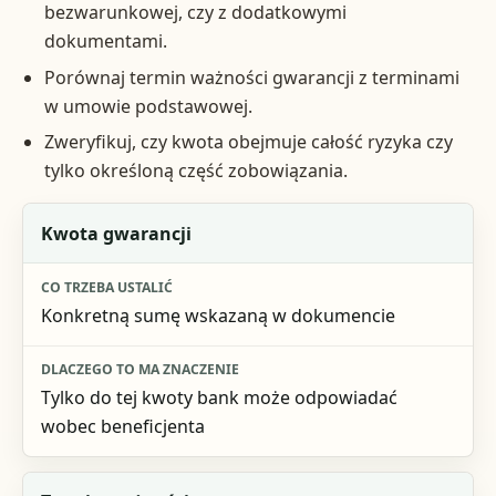
bezwarunkowej, czy z dodatkowymi
dokumentami.
Porównaj termin ważności gwarancji z terminami
w umowie podstawowej.
Zweryfikuj, czy kwota obejmuje całość ryzyka czy
tylko określoną część zobowiązania.
Element
Kwota gwarancji
Co trzeba ustalić
Konkretną sumę wskazaną w dokumencie
Dlaczego to ma znaczenie
Tylko do tej kwoty bank może odpowiadać
wobec beneficjenta