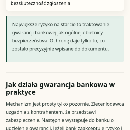
bezskuteczność zgłoszenia
Największe ryzyko na starcie to traktowanie
gwarancji bankowej jak ogólnej obietnicy
bezpieczeństwa. Ochronę daje tylko to, co
zostało precyzyjnie wpisane do dokumentu.
Jak działa gwarancja bankowa w
praktyce
Mechanizm jest prosty tylko pozornie. Zleceniodawca
uzgadnia z kontrahentem, że przedstawi
zabezpieczenie. Następnie występuje do banku o
udzielenie gwarancji. Jeżeli bank zaakceptuje ryzyko i