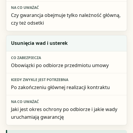
Czy gwarancja obejmuje tylko należność główną,
czy też odsetki
Usunięcia wad i usterek
Obowiązki po odbiorze przedmiotu umowy
Po zakończeniu głównej realizacji kontraktu
Jaki jest okres ochrony po odbiorze i jakie wady
uruchamiają gwarancję