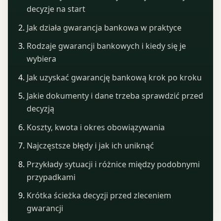
decyzje na start
Jak działa gwarancja bankowa w praktyce
Rodzaje gwarancji bankowych i kiedy się je
wybiera
Jak uzyskać gwarancję bankową krok po kroku
Jakie dokumenty i dane trzeba sprawdzić przed
decyzją
Koszty, kwota i okres obowiązywania
Najczęstsze błędy i jak ich uniknąć
Przykłady sytuacji i różnice między podobnymi
przypadkami
Krótka ścieżka decyzji przed zleceniem
gwarancji