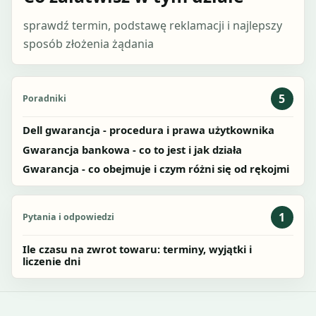
sprawdź termin, podstawę reklamacji i najlepszy
sposób złożenia żądania
5
Poradniki
Dell gwarancja - procedura i prawa użytkownika
Gwarancja bankowa - co to jest i jak działa
Gwarancja - co obejmuje i czym różni się od rękojmi
1
Pytania i odpowiedzi
Ile czasu na zwrot towaru: terminy, wyjątki i
liczenie dni