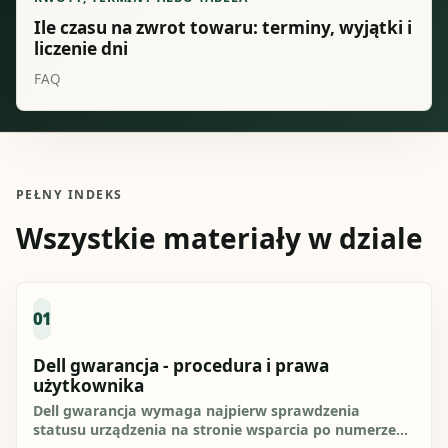
Ile czasu na zwrot towaru: terminy, wyjątki i
liczenie dni
FAQ
PEŁNY INDEKS
Wszystkie materiały w dziale
01
Dell gwarancja - procedura i prawa
użytkownika
Dell gwarancja wymaga najpierw sprawdzenia
statusu urządzenia na stronie wsparcia po numerze