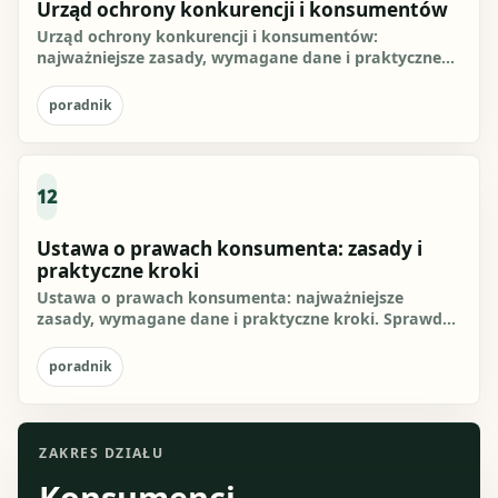
Urząd ochrony konkurencji i konsumentów
Urząd ochrony konkurencji i konsumentów:
najważniejsze zasady, wymagane dane i praktyczne
kroki. Sprawdź, jak...
poradnik
12
Ustawa o prawach konsumenta: zasady i
praktyczne kroki
Ustawa o prawach konsumenta: najważniejsze
zasady, wymagane dane i praktyczne kroki. Sprawdź,
jak przygotować się do...
poradnik
ZAKRES DZIAŁU
Konsumenci