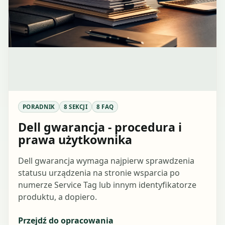
PORADNIK
8 SEKCJI
8 FAQ
Dell gwarancja - procedura i
prawa użytkownika
Dell gwarancja wymaga najpierw sprawdzenia
statusu urządzenia na stronie wsparcia po
numerze Service Tag lub innym identyfikatorze
produktu, a dopiero.
Przejdź do opracowania