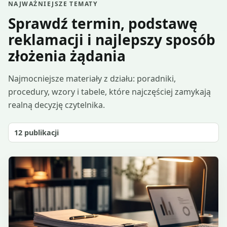
NAJWAŻNIEJSZE TEMATY
Sprawdź termin, podstawę
reklamacji i najlepszy sposób
złożenia żądania
Najmocniejsze materiały z działu: poradniki,
procedury, wzory i tabele, które najczęściej zamykają
realną decyzję czytelnika.
12
publikacji