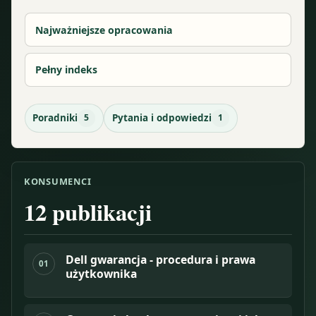
Najważniejsze opracowania
Pełny indeks
Poradniki
5
Pytania i odpowiedzi
1
KONSUMENCI
12
publikacji
Dell gwarancja - procedura i prawa
01
użytkownika