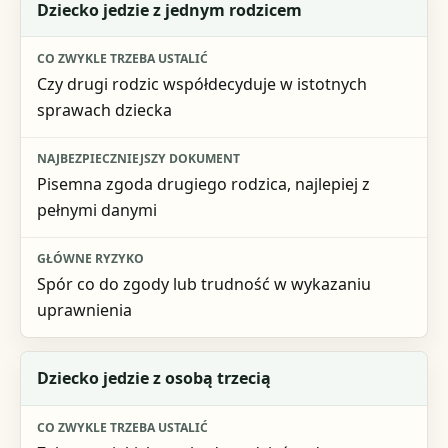
Dziecko jedzie z jednym rodzicem
Czy drugi rodzic współdecyduje w istotnych
sprawach dziecka
Pisemna zgoda drugiego rodzica, najlepiej z
pełnymi danymi
Spór co do zgody lub trudność w wykazaniu
uprawnienia
Dziecko jedzie z osobą trzecią