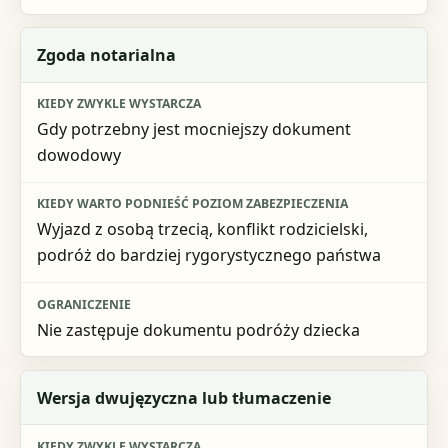
Zgoda notarialna
Gdy potrzebny jest mocniejszy dokument
dowodowy
Wyjazd z osobą trzecią, konflikt rodzicielski,
podróż do bardziej rygorystycznego państwa
Nie zastępuje dokumentu podróży dziecka
Wersja dwujęzyczna lub tłumaczenie