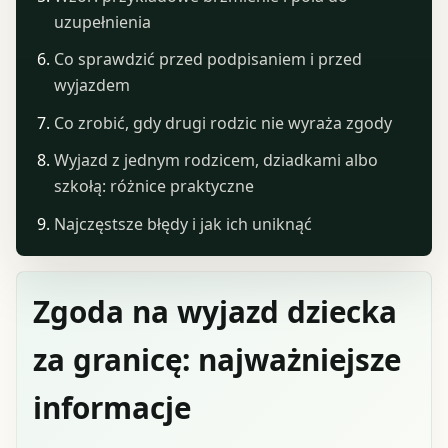
uzupełnienia
Co sprawdzić przed podpisaniem i przed
wyjazdem
Co zrobić, gdy drugi rodzic nie wyraża zgody
Wyjazd z jednym rodzicem, dziadkami albo
szkołą: różnice praktyczne
Najczęstsze błędy i jak ich uniknąć
Zgoda na wyjazd dziecka
za granicę: najważniejsze
informacje