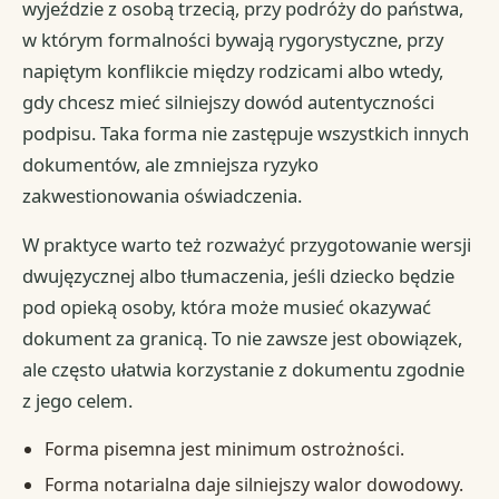
wyjeździe z osobą trzecią, przy podróży do państwa,
w którym formalności bywają rygorystyczne, przy
napiętym konflikcie między rodzicami albo wtedy,
gdy chcesz mieć silniejszy dowód autentyczności
podpisu. Taka forma nie zastępuje wszystkich innych
dokumentów, ale zmniejsza ryzyko
zakwestionowania oświadczenia.
W praktyce warto też rozważyć przygotowanie wersji
dwujęzycznej albo tłumaczenia, jeśli dziecko będzie
pod opieką osoby, która może musieć okazywać
dokument za granicą. To nie zawsze jest obowiązek,
ale często ułatwia korzystanie z dokumentu zgodnie
z jego celem.
Forma pisemna jest minimum ostrożności.
Forma notarialna daje silniejszy walor dowodowy.