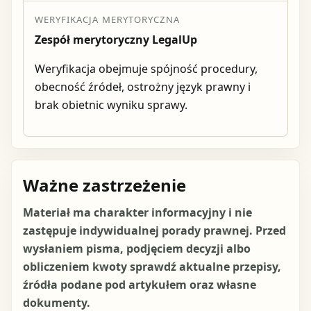
WERYFIKACJA MERYTORYCZNA
Zespół merytoryczny LegalUp
Weryfikacja obejmuje spójność procedury,
obecność źródeł, ostrożny język prawny i
brak obietnic wyniku sprawy.
Ważne zastrzeżenie
Materiał ma charakter informacyjny i nie
zastępuje indywidualnej porady prawnej. Przed
wysłaniem pisma, podjęciem decyzji albo
obliczeniem kwoty sprawdź aktualne przepisy,
źródła podane pod artykułem oraz własne
dokumenty.