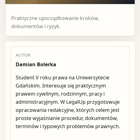
Praktyczne uporządkowanie kroków,
dokumentów i ryzyk.
AUTOR
Damian Bolerka
Student V roku prawa na Uniwersytecie
Gdańskim. Interesuje się praktycznym
prawem cywilnym, rodzinnym, pracy i
administracyjnym. W LegalUp przygotowuje
opracowania redakcyjne, których celem jest
proste wyjaśnianie procedur, dokumentów,
terminów i typowych problemów prawnych.