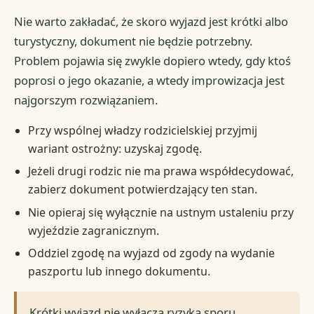
Nie warto zakładać, że skoro wyjazd jest krótki albo
turystyczny, dokument nie będzie potrzebny.
Problem pojawia się zwykle dopiero wtedy, gdy ktoś
poprosi o jego okazanie, a wtedy improwizacja jest
najgorszym rozwiązaniem.
Przy wspólnej władzy rodzicielskiej przyjmij
wariant ostrożny: uzyskaj zgodę.
Jeżeli drugi rodzic nie ma prawa współdecydować,
zabierz dokument potwierdzający ten stan.
Nie opieraj się wyłącznie na ustnym ustaleniu przy
wyjeździe zagranicznym.
Oddziel zgodę na wyjazd od zgody na wydanie
paszportu lub innego dokumentu.
Krótki wyjazd nie wyłącza ryzyka sporu.