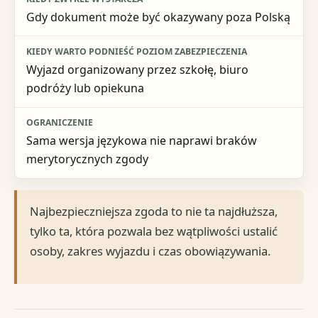
Gdy dokument może być okazywany poza Polską
Wyjazd organizowany przez szkołę, biuro
podróży lub opiekuna
Sama wersja językowa nie naprawi braków
merytorycznych zgody
Najbezpieczniejsza zgoda to nie ta najdłuższa,
tylko ta, która pozwala bez wątpliwości ustalić
osoby, zakres wyjazdu i czas obowiązywania.