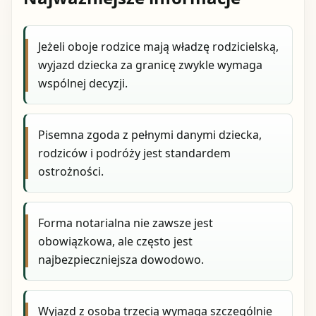
Jeżeli oboje rodzice mają władzę rodzicielską,
wyjazd dziecka za granicę zwykle wymaga
wspólnej decyzji.
Pisemna zgoda z pełnymi danymi dziecka,
rodziców i podróży jest standardem
ostrożności.
Forma notarialna nie zawsze jest
obowiązkowa, ale często jest
najbezpieczniejsza dowodowo.
Wyjazd z osobą trzecią wymaga szczególnie