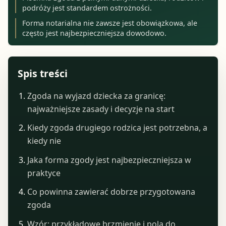
podróży jest standardem ostrożności.
Forma notarialna nie zawsze jest obowiązkowa, ale
często jest najbezpieczniejsza dowodowo.
Spis treści
Zgoda na wyjazd dziecka za granicę:
najważniejsze zasady i decyzje na start
Kiedy zgoda drugiego rodzica jest potrzebna, a
kiedy nie
Jaka forma zgody jest najbezpieczniejsza w
praktyce
Co powinna zawierać dobrze przygotowana
zgoda
Wzór: przykładowe brzmienie i pola do