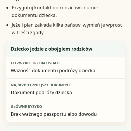
Przygotuj kontakt do rodziców i numer
dokumentu dziecka.
Jeżeli plan zakłada kilka państw, wymień je wprost
w treści zgody.
Sytuacja
Dziecko jedzie z obojgiem rodziców
Co zwykle trzeba ustalić
Ważność dokumentu podróży dziecka
Najbezpieczniejszy dokument
Główne ryzyko
Dokument podróży dziecka
Brak ważnego paszportu albo dowodu