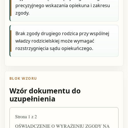
precyzyjnego wskazania opiekuna i zakresu
zgody.
Brak zgody drugiego rodzica przy wspólnej
władzy rodzicielskiej może wymagać
rozstrzygnięcia sądu opiekuńczego.
BLOK WZORU
Wzór dokumentu do
uzupełnienia
Strona 1 z 2
OŚWIADCZENIE O WYRAŻENIU ZGODY NA