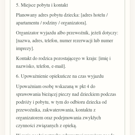
5. Miejsce pobytu i kontakt
Planowany adres pobytu dziecka: [adres hotelu /
apartamentu / rodziny / organizatora].
Organizator wyjazdu albo przewoźnik, jeżeli dotyczy:
[nazwa, adres, telefon, numer rezerwacji lub numer
imprezy].
Kontakt do rodzica pozostającego w kraju: [imię i
nazwisko, telefon, e-mail].
6. Upoważnienie opiekuńcze na czas wyjazdu
Upoważniam osobę wskazaną w pkt 4 do
sprawowania bieżącej pieczy nad dzieckiem podczas
podróży i pobytu, w tym do odbioru dziecka od
przewoźnika, zakwaterowania, kontaktu z
organizatorem oraz podejmowania zwykłych
czynności związanych z opieką.