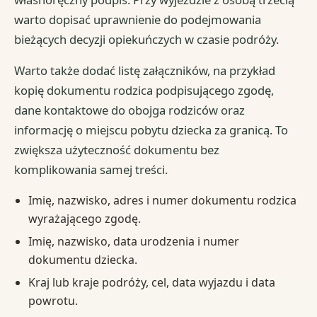
warto dopisać uprawnienie do podejmowania
bieżących decyzji opiekuńczych w czasie podróży.
Warto także dodać listę załączników, na przykład
kopię dokumentu rodzica podpisującego zgodę,
dane kontaktowe do obojga rodziców oraz
informację o miejscu pobytu dziecka za granicą. To
zwiększa użyteczność dokumentu bez
komplikowania samej treści.
Imię, nazwisko, adres i numer dokumentu rodzica
wyrażającego zgodę.
Imię, nazwisko, data urodzenia i numer
dokumentu dziecka.
Kraj lub kraje podróży, cel, data wyjazdu i data
powrotu.