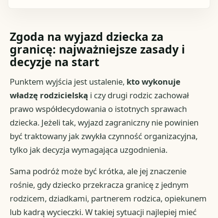
Zgoda na wyjazd dziecka za
granicę: najważniejsze zasady i
decyzje na start
Punktem wyjścia jest ustalenie,
kto wykonuje
władzę rodzicielską
i czy drugi rodzic zachował
prawo współdecydowania o istotnych sprawach
dziecka. Jeżeli tak, wyjazd zagraniczny nie powinien
być traktowany jak zwykła czynność organizacyjna,
tylko jak decyzja wymagająca uzgodnienia.
Sama podróż może być krótka, ale jej znaczenie
rośnie, gdy dziecko przekracza granicę z jednym
rodzicem, dziadkami, partnerem rodzica, opiekunem
lub kadrą wycieczki. W takiej sytuacji najlepiej mieć