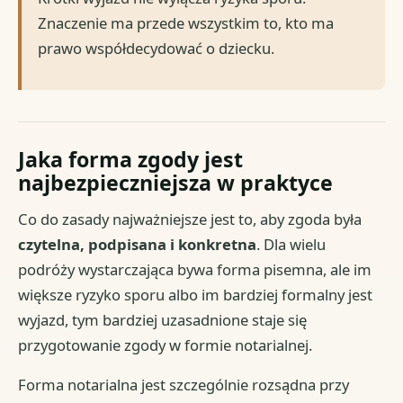
Znaczenie ma przede wszystkim to, kto ma
prawo współdecydować o dziecku.
Jaka forma zgody jest
najbezpieczniejsza w praktyce
Co do zasady najważniejsze jest to, aby zgoda była
czytelna, podpisana i konkretna
. Dla wielu
podróży wystarczająca bywa forma pisemna, ale im
większe ryzyko sporu albo im bardziej formalny jest
wyjazd, tym bardziej uzasadnione staje się
przygotowanie zgody w formie notarialnej.
Forma notarialna jest szczególnie rozsądna przy