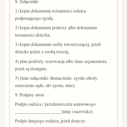
8. Załączniki
1) kopia dokumentu tożsamości rodzica
podpisującego zgodę,
2) kopia dokumentu podróży albo dokumentu
tożsamości dziecka,
3) kopia dokumentu osoby towarzyszącej, jeżeli
dziecko jedzie z osobą trzecią,
4) plan podróży, rezerwacja albo dane organizatora,
jeżeli są dostępne,
5) [inne załączniki: tłumaczenie, zgoda szkoły,
orzeczenie sądu, akt zgonu, inne].
9. Podpisy stron
Podpis rodzica / przedstawiciela ustawowego:
____________________ [imię i nazwisko]
Podpis drugiego rodzica, jeżeli dotyczy: