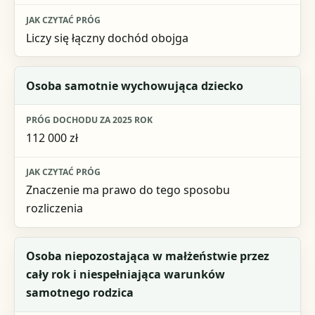
Liczy się łączny dochód obojga
Osoba samotnie wychowująca dziecko
112 000 zł
Znaczenie ma prawo do tego sposobu
rozliczenia
Osoba niepozostająca w małżeństwie przez
cały rok i niespełniająca warunków
samotnego rodzica