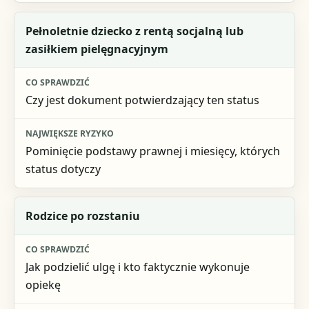
Pełnoletnie dziecko z rentą socjalną lub
zasiłkiem pielęgnacyjnym
Czy jest dokument potwierdzający ten status
Pominięcie podstawy prawnej i miesięcy, których
status dotyczy
Rodzice po rozstaniu
Jak podzielić ulgę i kto faktycznie wykonuje
opiekę