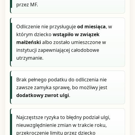
przez MF.
Odliczenie nie przysługuje
od miesiąca
, w
którym dziecko
wstąpiło w związek
małżeński
albo zostało umieszczone w
instytucji zapewniającej całodobowe
utrzymanie.
Brak pełnego podatku do odliczenia nie
zawsze zamyka sprawę, bo możliwy jest
dodatkowy zwrot ulgi
.
Najczęstsze ryzyka to błędny podział ulgi,
nieuwzględnienie zmian w trakcie roku,
przekroczenie limitu przez dziecko