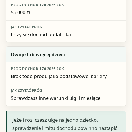
56 000 zł
Liczy się dochód podatnika
Dwoje lub więcej dzieci
Brak tego progu jako podstawowej bariery
Sprawdzasz inne warunki ulgi i miesiące
Jeżeli rozliczasz ulgę na jedno dziecko,
sprawdzenie limitu dochodu powinno nastąpić