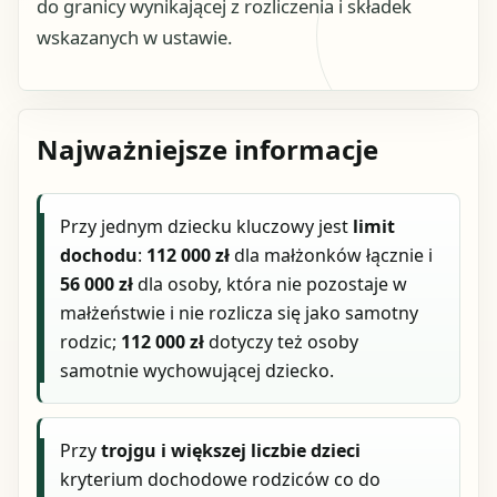
do granicy wynikającej z rozliczenia i składek
wskazanych w ustawie.
Najważniejsze informacje
Przy jednym dziecku kluczowy jest
limit
dochodu
:
112 000 zł
dla małżonków łącznie i
56 000 zł
dla osoby, która nie pozostaje w
małżeństwie i nie rozlicza się jako samotny
rodzic;
112 000 zł
dotyczy też osoby
samotnie wychowującej dziecko.
Przy
trojgu i większej liczbie dzieci
kryterium dochodowe rodziców co do