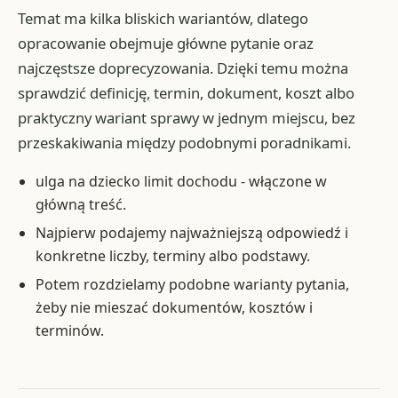
Temat ma kilka bliskich wariantów, dlatego
opracowanie obejmuje główne pytanie oraz
najczęstsze doprecyzowania. Dzięki temu można
sprawdzić definicję, termin, dokument, koszt albo
praktyczny wariant sprawy w jednym miejscu, bez
przeskakiwania między podobnymi poradnikami.
ulga na dziecko limit dochodu - włączone w
główną treść.
Najpierw podajemy najważniejszą odpowiedź i
konkretne liczby, terminy albo podstawy.
Potem rozdzielamy podobne warianty pytania,
żeby nie mieszać dokumentów, kosztów i
terminów.