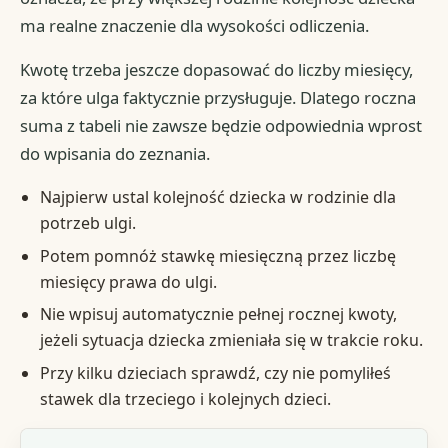
ma realne znaczenie dla wysokości odliczenia.
Kwotę trzeba jeszcze dopasować do liczby miesięcy,
za które ulga faktycznie przysługuje. Dlatego roczna
suma z tabeli nie zawsze będzie odpowiednia wprost
do wpisania do zeznania.
Najpierw ustal kolejność dziecka w rodzinie dla
potrzeb ulgi.
Potem pomnóż stawkę miesięczną przez liczbę
miesięcy prawa do ulgi.
Nie wpisuj automatycznie pełnej rocznej kwoty,
jeżeli sytuacja dziecka zmieniała się w trakcie roku.
Przy kilku dzieciach sprawdź, czy nie pomyliłeś
stawek dla trzeciego i kolejnych dzieci.