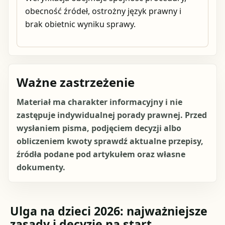
obecność źródeł, ostrożny język prawny i
brak obietnic wyniku sprawy.
Ważne zastrzeżenie
Materiał ma charakter informacyjny i nie
zastępuje indywidualnej porady prawnej. Przed
wysłaniem pisma, podjęciem decyzji albo
obliczeniem kwoty sprawdź aktualne przepisy,
źródła podane pod artykułem oraz własne
dokumenty.
Ulga na dzieci 2026: najważniejsze
zasady i decyzje na start