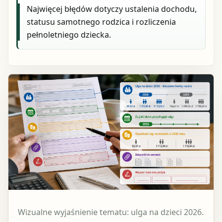
Najwięcej błędów dotyczy ustalenia dochodu,
statusu samotnego rodzica i rozliczenia
pełnoletniego dziecka.
Wizualne wyjaśnienie tematu: ulga na dzieci 2026.