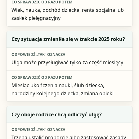
Wiek, nauka, dochód dziecka, renta socjalna lub
zasiłek pielęgnacyjny
Czy sytuacja zmieniła się w trakcie 2025 roku?
Ulga może przysługiwać tylko za część miesięcy
Miesiąc ukończenia nauki, ślub dziecka,
narodziny kolejnego dziecka, zmiana opieki
Czy oboje rodzice chcą odliczyć ulgę?
Trzeba ustalić proporcję albo zastosować zasady