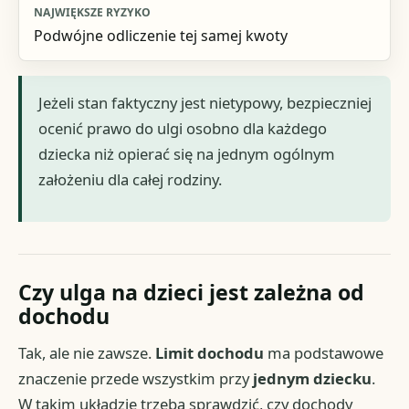
Podwójne odliczenie tej samej kwoty
Jeżeli stan faktyczny jest nietypowy, bezpieczniej
ocenić prawo do ulgi osobno dla każdego
dziecka niż opierać się na jednym ogólnym
założeniu dla całej rodziny.
Czy ulga na dzieci jest zależna od
dochodu
Tak, ale nie zawsze.
Limit dochodu
ma podstawowe
znaczenie przede wszystkim przy
jednym dziecku
.
W takim układzie trzeba sprawdzić, czy dochody