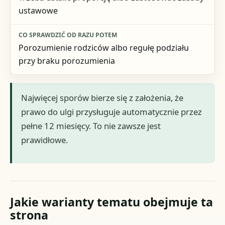
ustawowe
Porozumienie rodziców albo regułę podziału
przy braku porozumienia
Najwięcej sporów bierze się z założenia, że
prawo do ulgi przysługuje automatycznie przez
pełne 12 miesięcy. To nie zawsze jest
prawidłowe.
Jakie warianty tematu obejmuje ta
strona