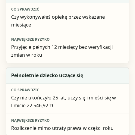
Co sprawdzić
Czy wykonywałeś opiekę przez wskazane
Największe ryzyko
miesiące
Przyjęcie pełnych 12 miesięcy bez weryfikacji
zmian w roku
Pełnoletnie dziecko uczące się
Czy nie ukończyło 25 lat, uczy się i mieści się w
limicie 22 546,92 zł
Rozliczenie mimo utraty prawa w części roku