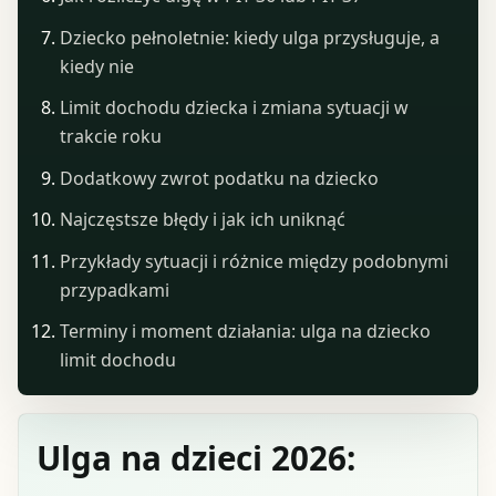
Dziecko pełnoletnie: kiedy ulga przysługuje, a
kiedy nie
Limit dochodu dziecka i zmiana sytuacji w
trakcie roku
Dodatkowy zwrot podatku na dziecko
Najczęstsze błędy i jak ich uniknąć
Przykłady sytuacji i różnice między podobnymi
przypadkami
Terminy i moment działania: ulga na dziecko
limit dochodu
Ulga na dzieci 2026: