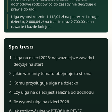
dochodowe rodziców co do zasady nie decyduje o
prawie do ulgi.
Ulga wynosi rocznie 1 112,04 zł na pierwsze i drugie
dziecko, 2 000,04 zł na trzecie oraz 2 700,00 zł na
czwarte i każde kolejne.
Spis treści
Ulga na dzieci 2026: najważniejsze zasady i
decyzje na start
Jakie warianty tematu obejmuje ta strona
Komu przysługuje ulga na dziecko
Czy ulga na dzieci jest zależna od dochodu
Ile wynosi ulga na dzieci 2026
Jak rozliczyć ulgę w PIT-36 lub PIT-37