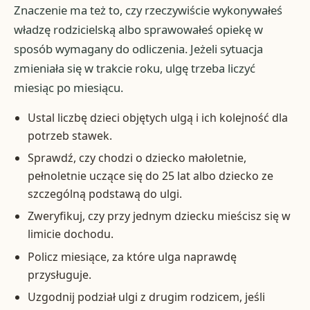
Znaczenie ma też to, czy rzeczywiście wykonywałeś
władzę rodzicielską albo sprawowałeś opiekę w
sposób wymagany do odliczenia. Jeżeli sytuacja
zmieniała się w trakcie roku, ulgę trzeba liczyć
miesiąc po miesiącu.
Ustal liczbę dzieci objętych ulgą i ich kolejność dla
potrzeb stawek.
Sprawdź, czy chodzi o dziecko małoletnie,
pełnoletnie uczące się do 25 lat albo dziecko ze
szczególną podstawą do ulgi.
Zweryfikuj, czy przy jednym dziecku mieścisz się w
limicie dochodu.
Policz miesiące, za które ulga naprawdę
przysługuje.
Uzgodnij podział ulgi z drugim rodzicem, jeśli