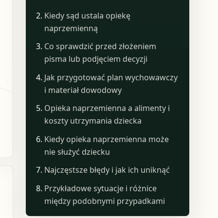
Kiedy sąd ustala opiekę
naprzemienną
Co sprawdzić przed złożeniem
pisma lub podjęciem decyzji
Jak przygotować plan wychowawczy
i materiał dowodowy
Opieka naprzemienna a alimenty i
koszty utrzymania dziecka
Kiedy opieka naprzemienna może
nie służyć dziecku
Najczęstsze błędy i jak ich uniknąć
Przykładowe sytuacje i różnice
między podobnymi przypadkami