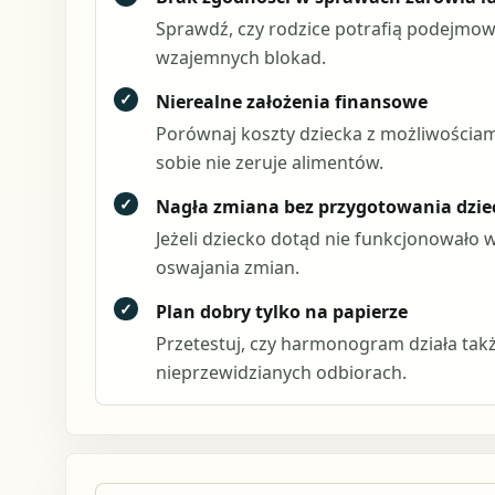
Sprawdź, czy rodzice potrafią podejmow
wzajemnych blokad.
✓
Nierealne założenia finansowe
Porównaj koszty dziecka z możliwościa
sobie nie zeruje alimentów.
✓
Nagła zmiana bez przygotowania dzie
Jeżeli dziecko dotąd nie funkcjonowało
oswajania zmian.
✓
Plan dobry tylko na papierze
Przetestuj, czy harmonogram działa takż
nieprzewidzianych odbiorach.